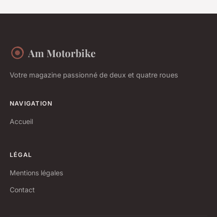
Am Motorbike
Votre magazine passionné de deux et quatre roues
NAVIGATION
Accueil
LÉGAL
Mentions légales
Contact