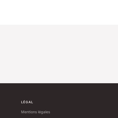
LÉGAL
Mentions légales