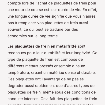
compte lors de l'achat de plaquettes de frein pour
une moto de course est leur durée de vie. En effet,
une longue durée de vie signifie que vous n'aurez
pas à remplacer vos plaquettes de frein aussi
souvent, ce qui peut se traduire par des
économies sur le long terme.
Les
plaquettes de frein en métal fritté
sont
reconnues pour leur durabilité et leur longévité. Ce
type de plaquette de frein est composé de
différents métaux pressés ensemble à haute
température, créant un matériau dense et durable.
Ces plaquettes ont l'avantage de ne pas se
dégrader aussi rapidement que d'autres types de
plaquettes de frein, même sous des conditions de
conduite intenses. Cela fait des plaquettes de frein