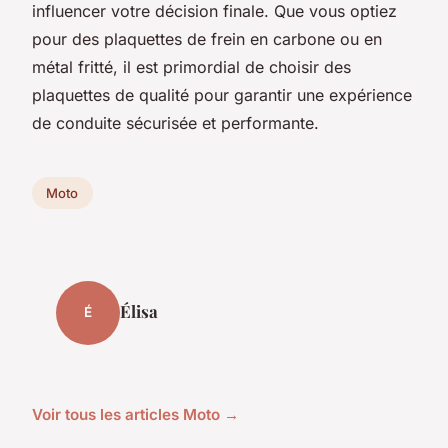
influencer votre décision finale. Que vous optiez
pour des plaquettes de frein en carbone ou en
métal fritté, il est primordial de choisir des
plaquettes de qualité pour garantir une expérience
de conduite sécurisée et performante.
Moto
Élisa
É
Voir tous les articles Moto →