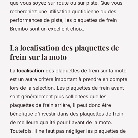
que vous soyez sur route ou sur piste. Que vous
recherchiez une utilisation quotidienne ou des
performances de piste, les plaquettes de frein
Brembo sont un excellent choix.
La localisation des plaquettes de
frein sur la moto
La
localisation
des plaquettes de frein sur la moto
est un autre critère important à prendre en compte
lors de la sélection. Les plaquettes de frein avant
sont généralement plus sollicitées que les
plaquettes de frein arrière, il peut donc être
bénéfique d'investir dans des plaquettes de frein
de meilleure qualité pour l'avant de la moto.
Toutefois, il ne faut pas négliger les plaquettes de