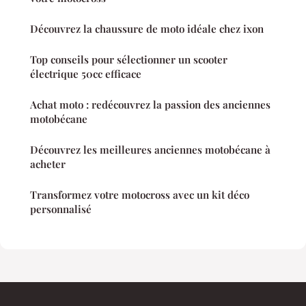
Découvrez la chaussure de moto idéale chez ixon
Top conseils pour sélectionner un scooter
électrique 50cc efficace
Achat moto : redécouvrez la passion des anciennes
motobécane
Découvrez les meilleures anciennes motobécane à
acheter
Transformez votre motocross avec un kit déco
personnalisé