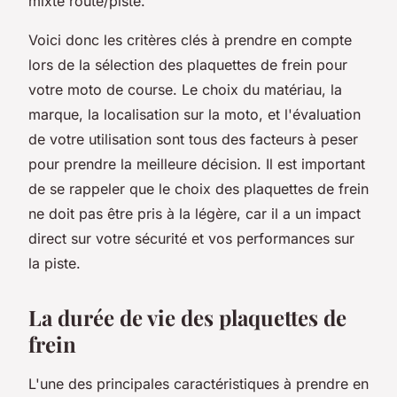
mixte route/piste.
Voici donc les critères clés à prendre en compte
lors de la sélection des plaquettes de frein pour
votre moto de course. Le choix du matériau, la
marque, la localisation sur la moto, et l'évaluation
de votre utilisation sont tous des facteurs à peser
pour prendre la meilleure décision. Il est important
de se rappeler que le choix des plaquettes de frein
ne doit pas être pris à la légère, car il a un impact
direct sur votre sécurité et vos performances sur
la piste.
La durée de vie des plaquettes de
frein
L'une des principales caractéristiques à prendre en