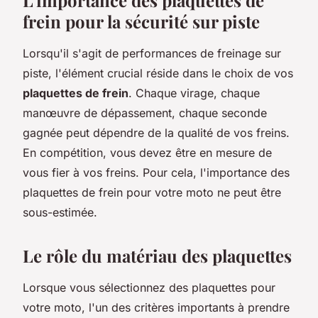
frein pour la sécurité sur piste
Lorsqu'il s'agit de performances de freinage sur
piste, l'élément crucial réside dans le choix de vos
plaquettes de frein
. Chaque virage, chaque
manœuvre de dépassement, chaque seconde
gagnée peut dépendre de la qualité de vos freins.
En compétition, vous devez être en mesure de
vous fier à vos freins. Pour cela, l'importance des
plaquettes de frein pour votre moto ne peut être
sous-estimée.
Le rôle du matériau des plaquettes
Lorsque vous sélectionnez des plaquettes pour
votre moto, l'un des critères importants à prendre