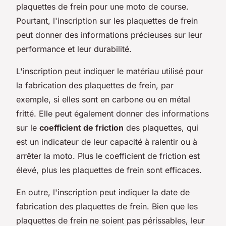
plaquettes de frein pour une moto de course.
Pourtant, l'inscription sur les plaquettes de frein
peut donner des informations précieuses sur leur
performance et leur durabilité.
L'inscription peut indiquer le matériau utilisé pour
la fabrication des plaquettes de frein, par
exemple, si elles sont en carbone ou en métal
fritté. Elle peut également donner des informations
sur le
coefficient de friction
des plaquettes, qui
est un indicateur de leur capacité à ralentir ou à
arrêter la moto. Plus le coefficient de friction est
élevé, plus les plaquettes de frein sont efficaces.
En outre, l'inscription peut indiquer la date de
fabrication des plaquettes de frein. Bien que les
plaquettes de frein ne soient pas périssables, leur