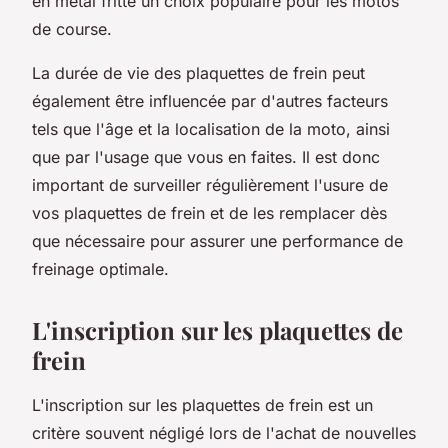
en métal fritté un choix populaire pour les motos
de course.
La durée de vie des plaquettes de frein peut
également être influencée par d'autres facteurs
tels que l'âge et la localisation de la moto, ainsi
que par l'usage que vous en faites. Il est donc
important de surveiller régulièrement l'usure de
vos plaquettes de frein et de les remplacer dès
que nécessaire pour assurer une performance de
freinage optimale.
L'inscription sur les plaquettes de
frein
L'inscription sur les plaquettes de frein est un
critère souvent négligé lors de l'achat de nouvelles