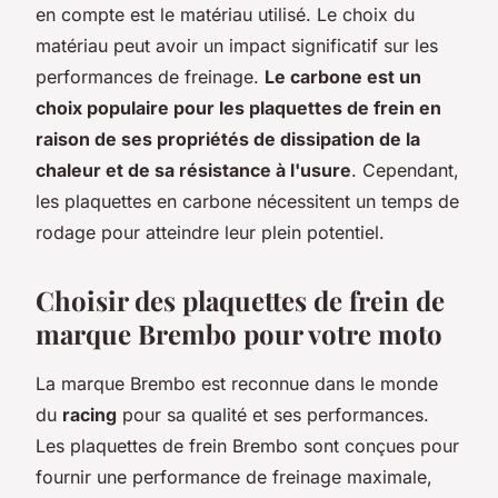
en compte est le matériau utilisé. Le choix du
matériau peut avoir un impact significatif sur les
performances de freinage.
Le carbone est un
choix populaire pour les plaquettes de frein en
raison de ses propriétés de dissipation de la
chaleur et de sa résistance à l'usure
. Cependant,
les plaquettes en carbone nécessitent un temps de
rodage pour atteindre leur plein potentiel.
Choisir des plaquettes de frein de
marque Brembo pour votre moto
La marque Brembo est reconnue dans le monde
du
racing
pour sa qualité et ses performances.
Les plaquettes de frein Brembo sont conçues pour
fournir une performance de freinage maximale,