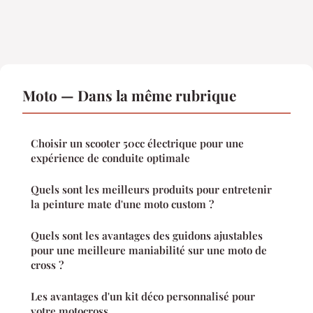
Moto — Dans la même rubrique
Choisir un scooter 50cc électrique pour une
expérience de conduite optimale
Quels sont les meilleurs produits pour entretenir
la peinture mate d'une moto custom ?
Quels sont les avantages des guidons ajustables
pour une meilleure maniabilité sur une moto de
cross ?
Les avantages d'un kit déco personnalisé pour
votre motocross