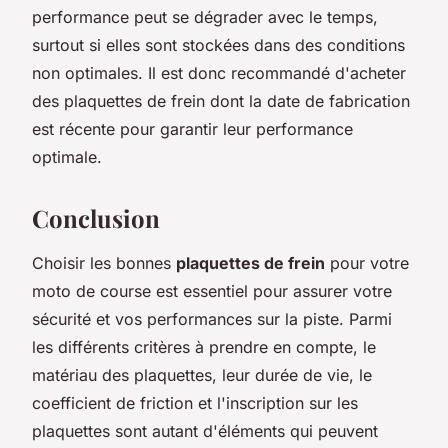
performance peut se dégrader avec le temps,
surtout si elles sont stockées dans des conditions
non optimales. Il est donc recommandé d'acheter
des plaquettes de frein dont la date de fabrication
est récente pour garantir leur performance
optimale.
Conclusion
Choisir les bonnes
plaquettes de frein
pour votre
moto de course est essentiel pour assurer votre
sécurité et vos performances sur la piste. Parmi
les différents critères à prendre en compte, le
matériau des plaquettes, leur durée de vie, le
coefficient de friction et l'inscription sur les
plaquettes sont autant d'éléments qui peuvent