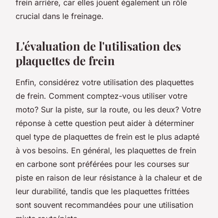
frein arrière, car elles jouent également un rôle
crucial dans le freinage.
L'évaluation de l'utilisation des
plaquettes de frein
Enfin, considérez votre utilisation des plaquettes
de frein. Comment comptez-vous utiliser votre
moto? Sur la piste, sur la route, ou les deux? Votre
réponse à cette question peut aider à déterminer
quel type de plaquettes de frein est le plus adapté
à vos besoins. En général, les plaquettes de frein
en carbone sont préférées pour les courses sur
piste en raison de leur résistance à la chaleur et de
leur durabilité, tandis que les plaquettes frittées
sont souvent recommandées pour une utilisation