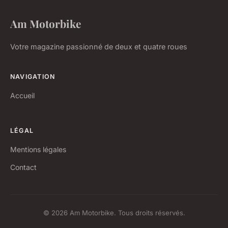
Am Motorbike
Votre magazine passionné de deux et quatre roues
NAVIGATION
Accueil
LÉGAL
Mentions légales
Contact
© 2026 Am Motorbike. Tous droits réservés.