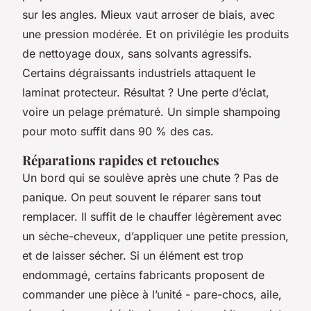
sur les angles. Mieux vaut arroser de biais, avec
une pression modérée. Et on privilégie les produits
de nettoyage doux, sans solvants agressifs.
Certains dégraissants industriels attaquent le
laminat protecteur. Résultat ? Une perte d’éclat,
voire un pelage prématuré. Un simple shampoing
pour moto suffit dans 90 % des cas.
Réparations rapides et retouches
Un bord qui se soulève après une chute ? Pas de
panique. On peut souvent le réparer sans tout
remplacer. Il suffit de le chauffer légèrement avec
un sèche-cheveux, d’appliquer une petite pression,
et de laisser sécher. Si un élément est trop
endommagé, certains fabricants proposent de
commander une pièce à l’unité - pare-chocs, aile,