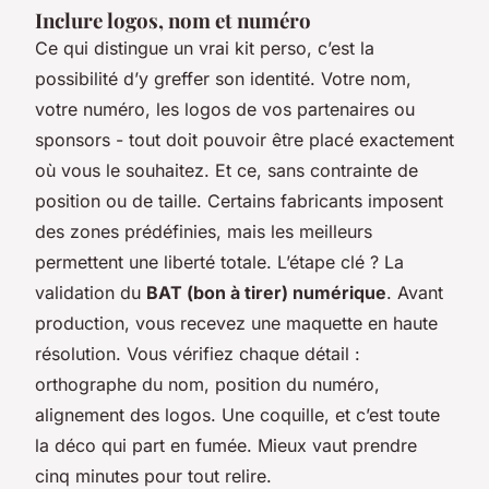
Inclure logos, nom et numéro
Ce qui distingue un vrai kit perso, c’est la
possibilité d’y greffer son identité. Votre nom,
votre numéro, les logos de vos partenaires ou
sponsors - tout doit pouvoir être placé exactement
où vous le souhaitez. Et ce, sans contrainte de
position ou de taille. Certains fabricants imposent
des zones prédéfinies, mais les meilleurs
permettent une liberté totale. L’étape clé ? La
validation du
BAT (bon à tirer) numérique
. Avant
production, vous recevez une maquette en haute
résolution. Vous vérifiez chaque détail :
orthographe du nom, position du numéro,
alignement des logos. Une coquille, et c’est toute
la déco qui part en fumée. Mieux vaut prendre
cinq minutes pour tout relire.