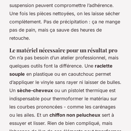
suspension peuvent compromettre l’adhérence.
Une fois les pièces nettoyées, on les laisse sécher
complètement. Pas de précipitation : ça ne mange
pas de pain, mais ça sauve des heures de
retouche.
Le matériel nécessaire pour un résultat pro
On n’a pas besoin d’un atelier professionnel, mais
quelques outils font la différence. Une
raclette
souple
en plastique ou en caoutchouc permet
d’appliquer le vinyle sans rayer ni laisser de bulles.
Un
sèche-cheveux
ou un pistolet thermique est
indispensable pour thermoformer le matériau sur
les courbes prononcées - comme les carénages
ou les ailes. Et un
chiffon non pelucheux
sert à
essuyer et lisser. Rien de bien compliqué, mais