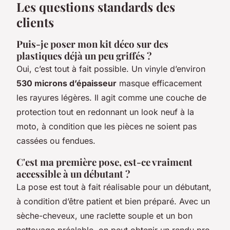
Les questions standards des
clients
Puis-je poser mon kit déco sur des
plastiques déjà un peu griffés ?
Oui, c’est tout à fait possible. Un vinyle d’environ
530 microns d’épaisseur
masque efficacement
les rayures légères. Il agit comme une couche de
protection tout en redonnant un look neuf à la
moto, à condition que les pièces ne soient pas
cassées ou fendues.
C'est ma première pose, est-ce vraiment
accessible à un débutant ?
La pose est tout à fait réalisable pour un débutant,
à condition d’être patient et bien préparé. Avec un
sèche-cheveux, une raclette souple et un bon