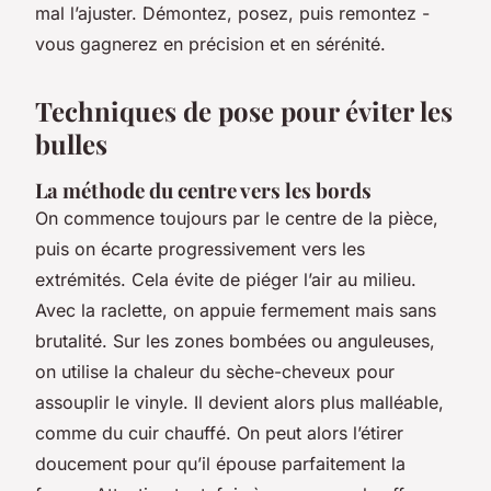
mal l’ajuster. Démontez, posez, puis remontez -
vous gagnerez en précision et en sérénité.
Techniques de pose pour éviter les
bulles
La méthode du centre vers les bords
On commence toujours par le centre de la pièce,
puis on écarte progressivement vers les
extrémités. Cela évite de piéger l’air au milieu.
Avec la raclette, on appuie fermement mais sans
brutalité. Sur les zones bombées ou anguleuses,
on utilise la chaleur du sèche-cheveux pour
assouplir le vinyle. Il devient alors plus malléable,
comme du cuir chauffé. On peut alors l’étirer
doucement pour qu’il épouse parfaitement la