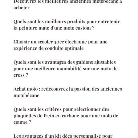
Découvrez les meilleures anciennes motobécane à
acheter
Quels sont les meilleurs produits pour entretenir
la peinture mate d'une moto custom ?
Choisir un scooter 50cc électrique pour une
expérience de conduite optimale
Quels sont les avantages des guidons ajustables
pour une meilleure maniabilité sur une moto de
cross ?
Achat moto : redécouvrez la passion des anciennes
motobécane
Quels sont les critères pour sélectionner des
plaquettes de frein en carbone pour une moto de
course ?
Les avantages d'un kit déco personnalisé pour