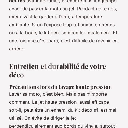
heures
avant de rouler, et encore plus longtemps
avant de passer la moto au jet. Pendant ce temps,
mieux vaut la garder à l’abri, à température
ambiante. Si on l’expose trop tôt aux intempéries
ou à la boue, le kit peut se décoller localement. Et
une fois que c’est parti, c’est difficile de revenir en
arrière.
Entretien et durabilité de votre
déco
Précautions lors du lavage haute pression
Laver sa moto, c’est bien. Mais pas n’importe
comment. Le jet haute pression, aussi efficace
soit-il, peut être un ennemi du kit déco s’il est mal
utilisé. On évite de diriger le jet
perpendiculairement aux bords du vinyle, surtout