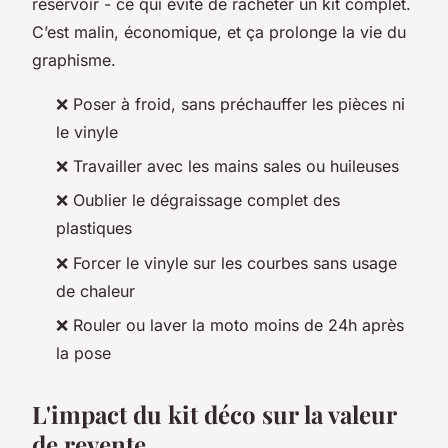
réservoir - ce qui évite de racheter un kit complet.
C’est malin, économique, et ça prolonge la vie du
graphisme.
❌ Poser à froid, sans préchauffer les pièces ni
le vinyle
❌ Travailler avec les mains sales ou huileuses
❌ Oublier le dégraissage complet des
plastiques
❌ Forcer le vinyle sur les courbes sans usage
de chaleur
❌ Rouler ou laver la moto moins de 24h après
la pose
L'impact du kit déco sur la valeur
de revente