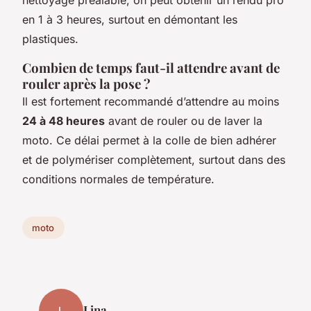
nettoyage préalable, on peut obtenir un rendu pro
en 1 à 3 heures, surtout en démontant les
plastiques.
Combien de temps faut-il attendre avant de
rouler après la pose ?
Il est fortement recommandé d’attendre au moins
24 à 48 heures
avant de rouler ou de laver la
moto. Ce délai permet à la colle de bien adhérer
et de polymériser complètement, surtout dans des
conditions normales de température.
moto
Lina
L