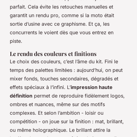
parfait. Cela évite les retouches manuelles et
garantit un rendu pro, comme si la moto était
sortie d’usine avec ce graphisme. Et ça, les
concurrents le voient dès que vous entrez en
piste.
Le rendu des couleurs et finitions
Le choix des couleurs, c’est l’âme du kit. Fini le
temps des palettes limitées : aujourd’hui, on peut
mixer fonds, touches secondaires, dégradés et
effets spéciaux à l’infini. L’
impression haute
définition
permet de reproduire fidèlement logos,
ombres et nuances, même sur des motifs
complexes. Et selon l’ambition - loisir ou
compétition - on joue sur la finition : mat, brillant,
ou même holographique. Le brillant attire la