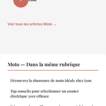
Voir tous les articles Moto →
Moto — Dans la même rubrique
Découvrez la chaussure de moto idéale chez ixon
Top conseils pour sélectionner un scooter
électrique 50cc efficace