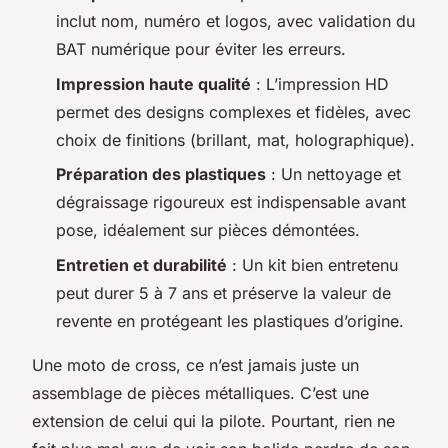
inclut nom, numéro et logos, avec validation du
BAT numérique pour éviter les erreurs.
Impression haute qualité
: L’impression HD
permet des designs complexes et fidèles, avec
choix de finitions (brillant, mat, holographique).
Préparation des plastiques
: Un nettoyage et
dégraissage rigoureux est indispensable avant
pose, idéalement sur pièces démontées.
Entretien et durabilité
: Un kit bien entretenu
peut durer 5 à 7 ans et préserve la valeur de
revente en protégeant les plastiques d’origine.
Une moto de cross, ce n’est jamais juste un
assemblage de pièces métalliques. C’est une
extension de celui qui la pilote. Pourtant, rien ne