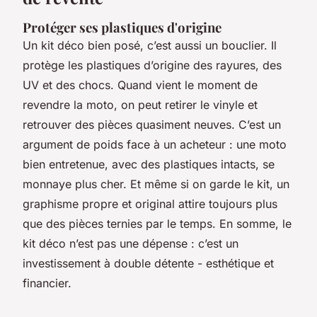
Protéger ses plastiques d'origine
Un kit déco bien posé, c’est aussi un bouclier. Il
protège les plastiques d’origine des rayures, des
UV et des chocs. Quand vient le moment de
revendre la moto, on peut retirer le vinyle et
retrouver des pièces quasiment neuves. C’est un
argument de poids face à un acheteur : une moto
bien entretenue, avec des plastiques intacts, se
monnaye plus cher. Et même si on garde le kit, un
graphisme propre et original attire toujours plus
que des pièces ternies par le temps. En somme, le
kit déco n’est pas une dépense : c’est un
investissement à double détente - esthétique et
financier.