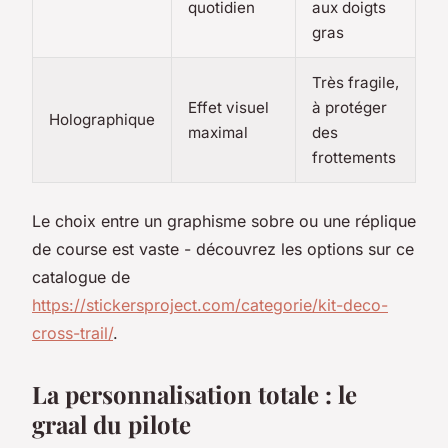
quotidien
aux doigts
gras
Très fragile,
Effet visuel
à protéger
Holographique
maximal
des
frottements
Le choix entre un graphisme sobre ou une réplique
de course est vaste - découvrez les options sur ce
catalogue de
https://stickersproject.com/categorie/kit-deco-
cross-trail/
.
La personnalisation totale : le
graal du pilote