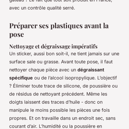
avec un contrôle qualité serré.
Préparer ses plastiques avant la
pose
Nettoyage et dégraissage impératifs
Un sticker, aussi bon soit-il, ne tient jamais sur une
surface sale ou grasse. Avant toute pose, il faut
nettoyer chaque pièce avec un
dégraissant
spécifique
ou de l’alcool isopropylique. L’objectif
? Éliminer toute trace de silicone, de poussière ou
de résidus de nettoyant précédent. Même les
doigts laissent des traces d’huile - donc on
manipule le moins possible les pièces une fois
propres. Et on travaille dans un endroit sec, sans
courant d’air. L’humidité ou la poussière en