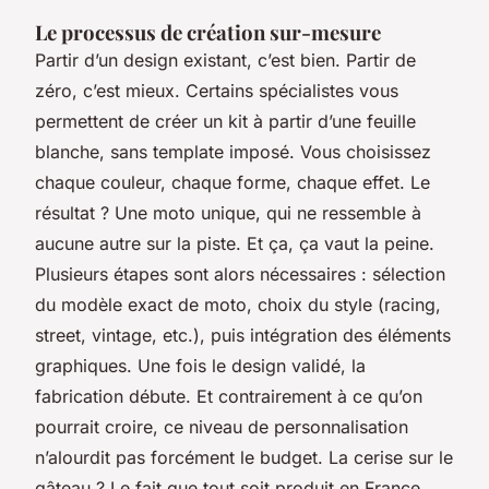
Le processus de création sur-mesure
Partir d’un design existant, c’est bien. Partir de
zéro, c’est mieux. Certains spécialistes vous
permettent de créer un kit à partir d’une feuille
blanche, sans template imposé. Vous choisissez
chaque couleur, chaque forme, chaque effet. Le
résultat ? Une moto unique, qui ne ressemble à
aucune autre sur la piste. Et ça, ça vaut la peine.
Plusieurs étapes sont alors nécessaires : sélection
du modèle exact de moto, choix du style (racing,
street, vintage, etc.), puis intégration des éléments
graphiques. Une fois le design validé, la
fabrication débute. Et contrairement à ce qu’on
pourrait croire, ce niveau de personnalisation
n’alourdit pas forcément le budget. La cerise sur le
gâteau ? Le fait que tout soit produit en France,