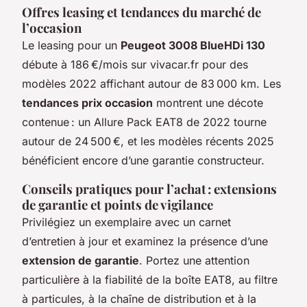
Offres leasing et tendances du marché de
l’occasion
Le leasing pour un
Peugeot 3008 BlueHDi 130
débute à 186 €/mois sur vivacar.fr pour des
modèles 2022 affichant autour de 83 000 km. Les
tendances prix occasion
montrent une décote
contenue : un Allure Pack EAT8 de 2022 tourne
autour de 24 500 €, et les modèles récents 2025
bénéficient encore d’une garantie constructeur.
Conseils pratiques pour l’achat : extensions
de garantie et points de vigilance
Privilégiez un exemplaire avec un carnet
d’entretien à jour et examinez la présence d’une
extension de garantie
. Portez une attention
particulière à la fiabilité de la boîte EAT8, au filtre
à particules, à la chaîne de distribution et à la