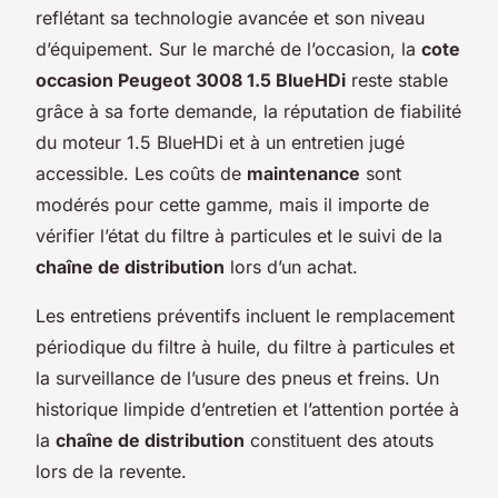
reflétant sa technologie avancée et son niveau
d’équipement. Sur le marché de l’occasion, la
cote
occasion Peugeot 3008 1.5 BlueHDi
reste stable
grâce à sa forte demande, la réputation de fiabilité
du moteur 1.5 BlueHDi et à un entretien jugé
accessible. Les coûts de
maintenance
sont
modérés pour cette gamme, mais il importe de
vérifier l’état du filtre à particules et le suivi de la
chaîne de distribution
lors d’un achat.
Les entretiens préventifs incluent le remplacement
périodique du filtre à huile, du filtre à particules et
la surveillance de l’usure des pneus et freins. Un
historique limpide d’entretien et l’attention portée à
la
chaîne de distribution
constituent des atouts
lors de la revente.