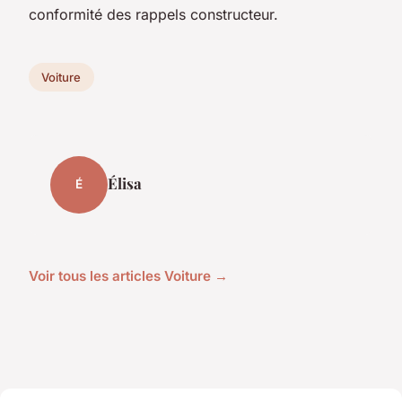
conformité des rappels constructeur.
Voiture
Élisa
É
Voir tous les articles Voiture →