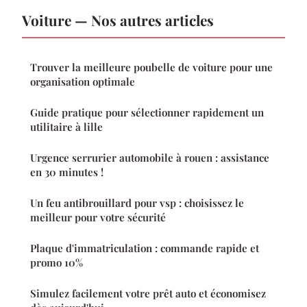
Voiture — Nos autres articles
Trouver la meilleure poubelle de voiture pour une
organisation optimale
Guide pratique pour sélectionner rapidement un
utilitaire à lille
Urgence serrurier automobile à rouen : assistance
en 30 minutes !
Un feu antibrouillard pour vsp : choisissez le
meilleur pour votre sécurité
Plaque d'immatriculation : commande rapide et
promo 10%
Simulez facilement votre prêt auto et économisez