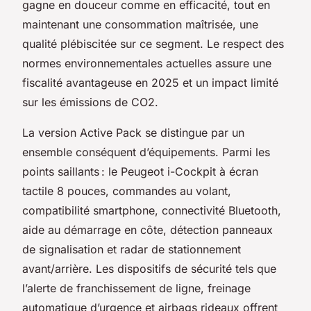
gagne en douceur comme en efficacité, tout en
maintenant une consommation maîtrisée, une
qualité plébiscitée sur ce segment. Le respect des
normes environnementales actuelles assure une
fiscalité avantageuse en 2025 et un impact limité
sur les émissions de CO2.
La version Active Pack se distingue par un
ensemble conséquent d’équipements. Parmi les
points saillants : le Peugeot i-Cockpit à écran
tactile 8 pouces, commandes au volant,
compatibilité smartphone, connectivité Bluetooth,
aide au démarrage en côte, détection panneaux
de signalisation et radar de stationnement
avant/arrière. Les dispositifs de sécurité tels que
l’alerte de franchissement de ligne, freinage
automatique d’urgence et airbags rideaux offrent