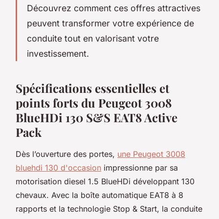
Découvrez comment ces offres attractives
peuvent transformer votre expérience de
conduite tout en valorisant votre
investissement.
Spécifications essentielles et
points forts du Peugeot 3008
BlueHDi 130 S&S EAT8 Active
Pack
Dès l’ouverture des portes,
une Peugeot 3008
bluehdi 130 d'occasion
impressionne par sa
motorisation diesel 1.5 BlueHDi développant 130
chevaux. Avec la boîte automatique EAT8 à 8
rapports et la technologie Stop & Start, la conduite