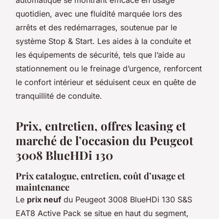
quotidien, avec une fluidité marquée lors des
arrêts et des redémarrages, soutenue par le
système Stop & Start. Les aides à la conduite et
les équipements de sécurité, tels que l’aide au
stationnement ou le freinage d’urgence, renforcent
le confort intérieur et séduisent ceux en quête de
tranquillité de conduite.
Prix, entretien, offres leasing et
marché de l’occasion du Peugeot
3008 BlueHDi 130
Prix catalogue, entretien, coût d’usage et
maintenance
Le
prix neuf
du Peugeot 3008 BlueHDi 130 S&S
EAT8 Active Pack se situe en haut du segment,