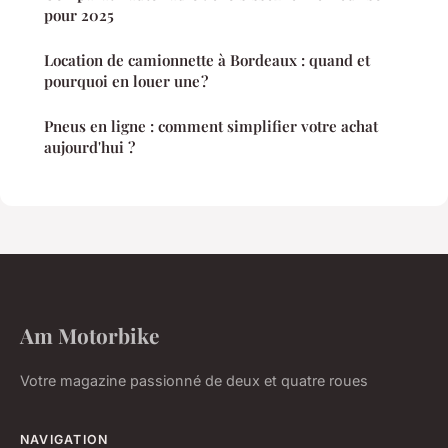
pour 2025
Location de camionnette à Bordeaux : quand et
pourquoi en louer une ?
Pneus en ligne : comment simplifier votre achat
aujourd'hui ?
Am Motorbike
Votre magazine passionné de deux et quatre roues
NAVIGATION