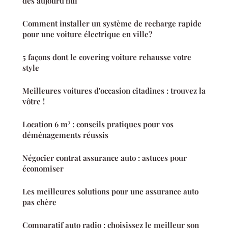
dès aujourd'hui
Comment installer un système de recharge rapide
pour une voiture électrique en ville?
5 façons dont le covering voiture rehausse votre
style
Meilleures voitures d'occasion citadines : trouvez la
vôtre !
Location 6 m³ : conseils pratiques pour vos
déménagements réussis
Négocier contrat assurance auto : astuces pour
économiser
Les meilleures solutions pour une assurance auto
pas chère
Comparatif auto radio : choisissez le meilleur son