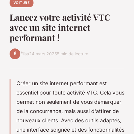
VOITURE
Lancez votre activité VTC
avec un site internet
performant !
É
Élisa
24 mars 2025
5 min de lecture
Créer un site internet performant est
essentiel pour toute activité VTC. Cela vous
permet non seulement de vous démarquer
de la concurrence, mais aussi d'attirer de
nouveaux clients. Avec des outils adaptés,
une interface soignée et des fonctionnalités