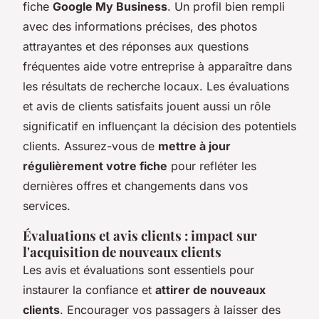
fiche
Google My Business
. Un profil bien rempli
avec des informations précises, des photos
attrayantes et des réponses aux questions
fréquentes aide votre entreprise à apparaître dans
les résultats de recherche locaux. Les évaluations
et avis de clients satisfaits jouent aussi un rôle
significatif en influençant la décision des potentiels
clients. Assurez-vous de
mettre à jour
régulièrement votre fiche
pour refléter les
dernières offres et changements dans vos
services.
Évaluations et avis clients : impact sur
l'acquisition de nouveaux clients
Les avis et évaluations sont essentiels pour
instaurer la confiance et
attirer de nouveaux
clients
. Encourager vos passagers à laisser des