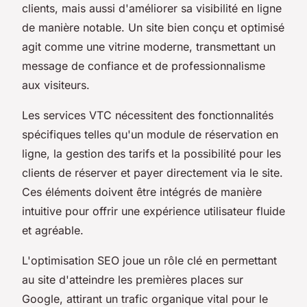
clients, mais aussi d'améliorer sa visibilité en ligne
de manière notable. Un site bien conçu et optimisé
agit comme une vitrine moderne, transmettant un
message de confiance et de professionnalisme
aux visiteurs.
Les services VTC nécessitent des fonctionnalités
spécifiques telles qu'un module de réservation en
ligne, la gestion des tarifs et la possibilité pour les
clients de réserver et payer directement via le site.
Ces éléments doivent être intégrés de manière
intuitive pour offrir une expérience utilisateur fluide
et agréable.
L'optimisation SEO joue un rôle clé en permettant
au site d'atteindre les premières places sur
Google, attirant un trafic organique vital pour le