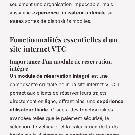
seulement une organisation impeccable, mais
aussi une
expérience utilisateur optimale
sur
toutes sortes de dispositifs mobiles.
Fonctionnalités essentielles d'un
site internet VTC
Importance d'un module de réservation
intégré
Un
module de réservation intégré
est une
composante cruciale pour un site internet VTC. Il
permet aux clients de réserver leurs trajets
directement en ligne, offrant ainsi une
expérience
utilisateur fluide
. Grâce à des fonctionnalités
avancées telles que le paiement sécurisé, la
sélection de véhicule, et la calculatrice de tarifs
basés sur la distance et le nombre de passagers,