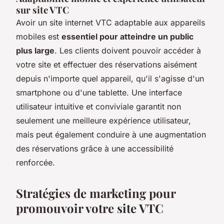
sur site VTC
Avoir un site internet VTC adaptable aux appareils
mobiles est
essentiel pour atteindre un public
plus large
. Les clients doivent pouvoir accéder à
votre site et effectuer des réservations aisément
depuis n'importe quel appareil, qu'il s'agisse d'un
smartphone ou d'une tablette. Une interface
utilisateur intuitive et conviviale garantit non
seulement une meilleure expérience utilisateur,
mais peut également conduire à une augmentation
des réservations grâce à une accessibilité
renforcée.
Stratégies de marketing pour
promouvoir votre site VTC