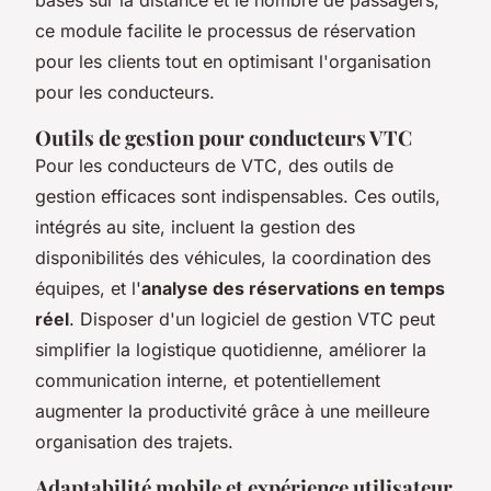
ce module facilite le processus de réservation
pour les clients tout en optimisant l'organisation
pour les conducteurs.
Outils de gestion pour conducteurs VTC
Pour les conducteurs de VTC, des outils de
gestion efficaces sont indispensables. Ces outils,
intégrés au site, incluent la gestion des
disponibilités des véhicules, la coordination des
équipes, et l'
analyse des réservations en temps
réel
. Disposer d'un logiciel de gestion VTC peut
simplifier la logistique quotidienne, améliorer la
communication interne, et potentiellement
augmenter la productivité grâce à une meilleure
organisation des trajets.
Adaptabilité mobile et expérience utilisateur