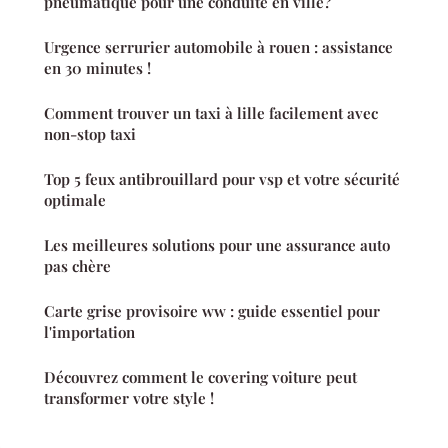
pneumatique pour une conduite en ville?
Urgence serrurier automobile à rouen : assistance
en 30 minutes !
Comment trouver un taxi à lille facilement avec
non-stop taxi
Top 5 feux antibrouillard pour vsp et votre sécurité
optimale
Les meilleures solutions pour une assurance auto
pas chère
Carte grise provisoire ww : guide essentiel pour
l'importation
Découvrez comment le covering voiture peut
transformer votre style !