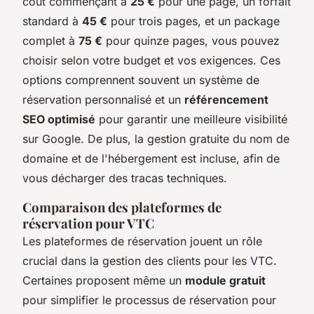
coût commençant à
25 €
pour une page, un forfait
standard à
45 €
pour trois pages, et un package
complet à
75 €
pour quinze pages, vous pouvez
choisir selon votre budget et vos exigences. Ces
options comprennent souvent un système de
réservation personnalisé et un
référencement
SEO optimisé
pour garantir une meilleure visibilité
sur Google. De plus, la gestion gratuite du nom de
domaine et de l'hébergement est incluse, afin de
vous décharger des tracas techniques.
Comparaison des plateformes de
réservation pour VTC
Les plateformes de réservation jouent un rôle
crucial dans la gestion des clients pour les VTC.
Certaines proposent même un
module gratuit
pour simplifier le processus de réservation pour