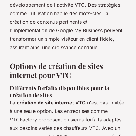
développement de l'activité VTC. Des stratégies
comme l'utilisation habile des mots-clés, la
création de contenus pertinents et
l'implémentation de Google My Business peuvent
transformer un simple visiteur en client fidèle,
assurant ainsi une croissance continue.
Options de création de sites
internet pour VTC
Différents forfaits disponibles pour la
création de sites
La
création de site internet VTC
n'est pas limitée
à une seule option. Les entreprises comme
VTCFactory proposent plusieurs forfaits adaptés
aux besoins variés des chauffeurs VTC. Avec un