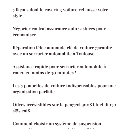
5 façons dont le covering voiture rehausse votre
style
Négocier contrat assurance auto : astuces pour
économiser
Réparation télécommande clé de voiture garantie
avec un serrurier automobile à Toulouse
Assistance rapide pour serrurier automobile à
rouen en moins de 30 minutes !
Les 5 poubelles de voiture indispensables pour une
organisation parfaite
Offres irrésistibles sur le peugeot 3008 bluehdi 130
s&s eat8
Comment choisir un système de suspension