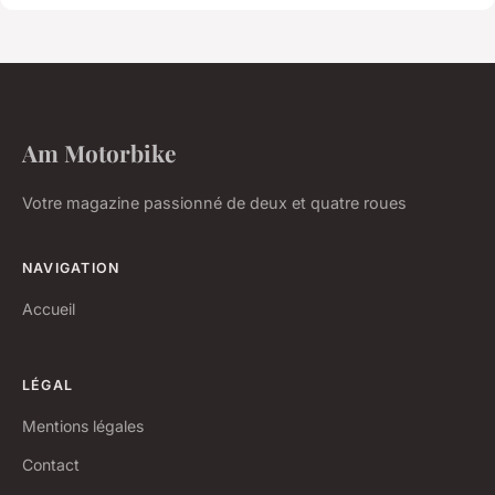
Am Motorbike
Votre magazine passionné de deux et quatre roues
NAVIGATION
Accueil
LÉGAL
Mentions légales
Contact