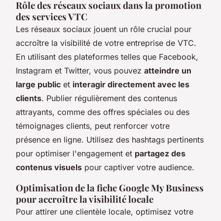
Rôle des réseaux sociaux dans la promotion
des services VTC
Les réseaux sociaux jouent un rôle crucial pour
accroître la visibilité de votre entreprise de VTC.
En utilisant des plateformes telles que Facebook,
Instagram et Twitter, vous pouvez
atteindre un
large public
et
interagir directement avec les
clients
. Publier régulièrement des contenus
attrayants, comme des offres spéciales ou des
témoignages clients, peut renforcer votre
présence en ligne. Utilisez des hashtags pertinents
pour optimiser l'engagement et
partagez des
contenus visuels
pour captiver votre audience.
Optimisation de la fiche Google My Business
pour accroître la visibilité locale
Pour attirer une clientèle locale, optimisez votre