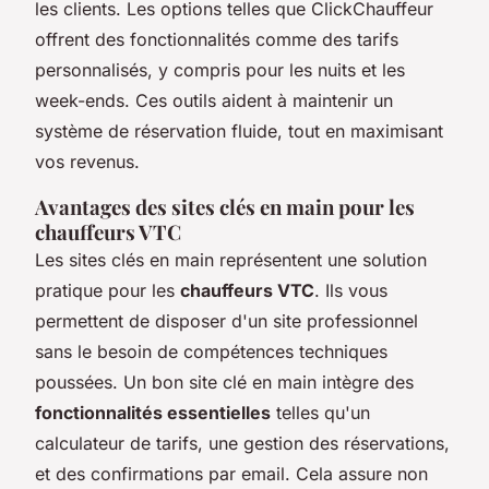
les clients. Les options telles que ClickChauffeur
offrent des fonctionnalités comme des tarifs
personnalisés, y compris pour les nuits et les
week-ends. Ces outils aident à maintenir un
système de réservation fluide, tout en maximisant
vos revenus.
Avantages des sites clés en main pour les
chauffeurs VTC
Les sites clés en main représentent une solution
pratique pour les
chauffeurs VTC
. Ils vous
permettent de disposer d'un site professionnel
sans le besoin de compétences techniques
poussées. Un bon site clé en main intègre des
fonctionnalités essentielles
telles qu'un
calculateur de tarifs, une gestion des réservations,
et des confirmations par email. Cela assure non