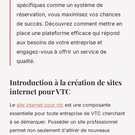
spécifiques comme un système de
réservation, vous maximisez vos chances
de succès. Découvrez comment mettre en
place une plateforme efficace qui répond
aux besoins de votre entreprise et
engagez-vous à offrir un service de
qualité.
Introduction à la création de sites
internet pour VTC
Le
site internet pour vtc
est une composante
essentielle pour toute entreprise de VTC cherchant
à se démarquer. Posséder un site professionnel
permet non seulement d'attirer de nouveaux