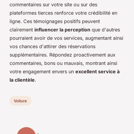
commentaires sur votre site ou sur des
plateformes tierces renforce votre crédibilité en
ligne. Ces témoignages positifs peuvent
clairement
influencer la perception
que d'autres
pourraient avoir de vos services, augmentant ainsi
vos chances d'attirer des réservations
supplémentaires. Répondez proactivement aux
commentaires, bons ou mauvais, montrant ainsi
votre engagement envers un
excellent service à
la clientèle
.
Voiture