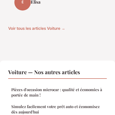
Élisa
É
Voir tous les articles Voiture →
Voiture — Nos autres articles
Pièces d'occasion microcar : qualité et économies à
portée de main !
Simulez facilement votre prêt auto et économisez
dès aujourd'hui