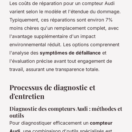
Les coûts de réparation pour un compteur Audi
varient selon le modèle et l'étendue du dommage.
Typiquement, ces réparations sont environ 7%
moins chères qu'un remplacement complet, avec
l'avantage supplémentaire d'un impact
environnemental réduit. Les options comprennent
l'analyse des
symptômes de défaillance
et
l'évaluation précise avant tout engagement de
travail, assurant une transparence totale.
Processus de diagnostic et
d'entretien
Diagnostic des compteurs Audi : méthodes et
outils
Pour diagnostiquer efficacement un
compteur
Audi
, une combinaison d'outils spécialisés est