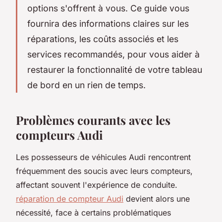
options s'offrent à vous. Ce guide vous
fournira des informations claires sur les
réparations, les coûts associés et les
services recommandés, pour vous aider à
restaurer la fonctionnalité de votre tableau
de bord en un rien de temps.
Problèmes courants avec les
compteurs Audi
Les possesseurs de véhicules Audi rencontrent
fréquemment des soucis avec leurs compteurs,
affectant souvent l'expérience de conduite.
réparation de compteur Audi
devient alors une
nécessité, face à certains problématiques