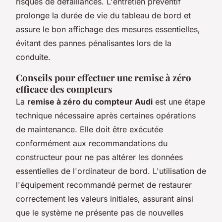
risques de défaillances. L'entretien préventif
prolonge la durée de vie du tableau de bord et
assure le bon affichage des mesures essentielles,
évitant des pannes pénalisantes lors de la
conduite.
Conseils pour effectuer une remise à zéro
efficace des compteurs
La
remise à zéro du compteur Audi
est une étape
technique nécessaire après certaines opérations
de maintenance. Elle doit être exécutée
conformément aux recommandations du
constructeur pour ne pas altérer les données
essentielles de l'ordinateur de bord. L'utilisation de
l'équipement recommandé permet de restaurer
correctement les valeurs initiales, assurant ainsi
que le système ne présente pas de nouvelles