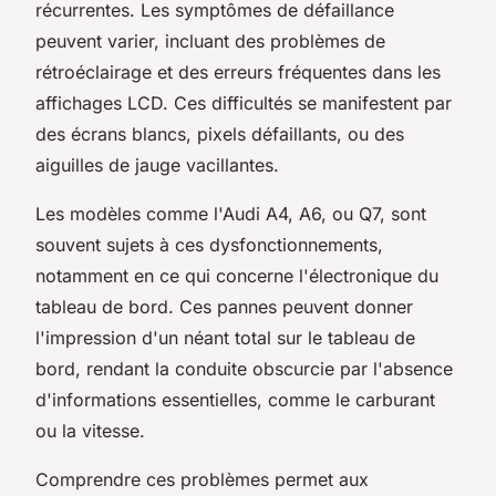
récurrentes. Les symptômes de défaillance
peuvent varier, incluant des problèmes de
rétroéclairage et des erreurs fréquentes dans les
affichages LCD. Ces difficultés se manifestent par
des écrans blancs, pixels défaillants, ou des
aiguilles de jauge vacillantes.
Les modèles comme l'Audi A4, A6, ou Q7, sont
souvent sujets à ces dysfonctionnements,
notamment en ce qui concerne l'électronique du
tableau de bord. Ces pannes peuvent donner
l'impression d'un néant total sur le tableau de
bord, rendant la conduite obscurcie par l'absence
d'informations essentielles, comme le carburant
ou la vitesse.
Comprendre ces problèmes permet aux