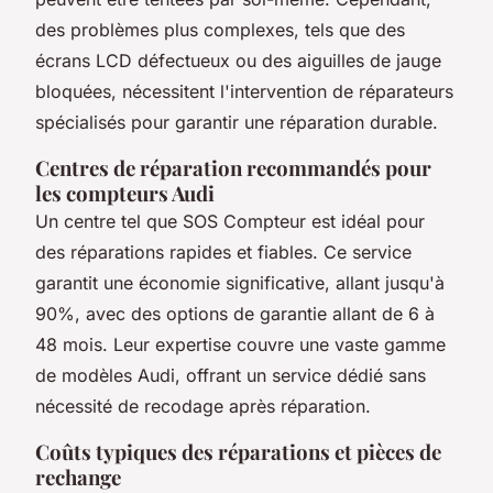
des problèmes plus complexes, tels que des
écrans LCD défectueux ou des aiguilles de jauge
bloquées, nécessitent l'intervention de réparateurs
spécialisés pour garantir une réparation durable.
Centres de réparation recommandés pour
les compteurs Audi
Un centre tel que SOS Compteur est idéal pour
des réparations rapides et fiables. Ce service
garantit une économie significative, allant jusqu'à
90%, avec des options de garantie allant de 6 à
48 mois. Leur expertise couvre une vaste gamme
de modèles Audi, offrant un service dédié sans
nécessité de recodage après réparation.
Coûts typiques des réparations et pièces de
rechange