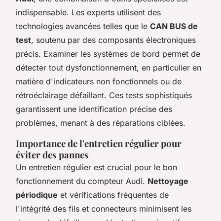
indispensable. Les experts utilisent des
technologies avancées telles que le
CAN BUS de
test
, soutenu par des composants électroniques
précis. Examiner les systèmes de bord permet de
détecter tout dysfonctionnement, en particulier en
matière d'indicateurs non fonctionnels ou de
rétroéclairage défaillant. Ces tests sophistiqués
garantissent une identification précise des
problèmes, menant à des réparations ciblées.
Importance de l'entretien régulier pour
éviter des pannes
Un entretien régulier est crucial pour le bon
fonctionnement du compteur Audi.
Nettoyage
périodique
et vérifications fréquentes de
l'intégrité des fils et connecteurs minimisent les