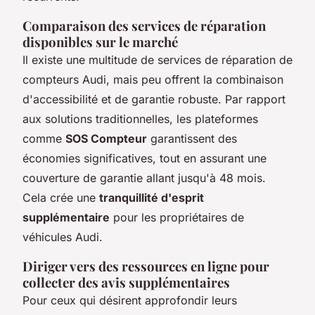
Comparaison des services de réparation
disponibles sur le marché
Il existe une multitude de services de réparation de
compteurs Audi, mais peu offrent la combinaison
d'accessibilité et de garantie robuste. Par rapport
aux solutions traditionnelles, les plateformes
comme
SOS Compteur
garantissent des
économies significatives, tout en assurant une
couverture de garantie allant jusqu'à 48 mois.
Cela crée une
tranquillité d'esprit
supplémentaire
pour les propriétaires de
véhicules Audi.
Diriger vers des ressources en ligne pour
collecter des avis supplémentaires
Pour ceux qui désirent approfondir leurs