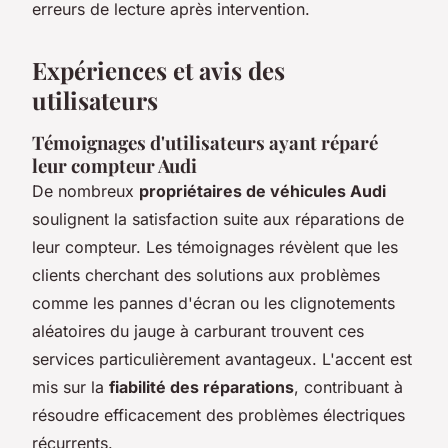
erreurs de lecture après intervention.
Expériences et avis des
utilisateurs
Témoignages d'utilisateurs ayant réparé
leur compteur Audi
De nombreux
propriétaires de véhicules Audi
soulignent la satisfaction suite aux réparations de
leur compteur. Les témoignages révèlent que les
clients cherchant des solutions aux problèmes
comme les pannes d'écran ou les clignotements
aléatoires du jauge à carburant trouvent ces
services particulièrement avantageux. L'accent est
mis sur la
fiabilité des réparations
, contribuant à
résoudre efficacement des problèmes électriques
récurrents.