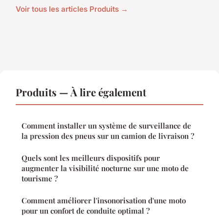
Voir tous les articles Produits →
Produits — À lire également
Comment installer un système de surveillance de
la pression des pneus sur un camion de livraison ?
Quels sont les meilleurs dispositifs pour
augmenter la visibilité nocturne sur une moto de
tourisme ?
Comment améliorer l'insonorisation d'une moto
pour un confort de conduite optimal ?