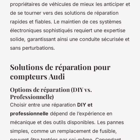
propriétaires de véhicules de mieux les anticiper et
de se tourner vers des solutions de réparation
rapides et fiables. Le maintien de ces systèmes
électroniques sophistiqués requiert une expertise
solide, garantissant ainsi une conduite sécurisée et
sans perturbations.
Solutions de réparation pour
compteurs Audi
Options de réparation (DIY vs.
Professionnelle)
Choisir entre une réparation
DIY et
professionnelle
dépend de l’expérience en
mécanique et des outils disponibles. Les pannes
simples, comme un remplacement de fusible,
peuvent être tentées par soi-même. Cependant,