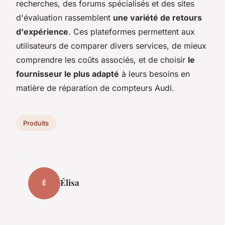
recherches, des forums spécialisés et des sites
d'évaluation rassemblent
une variété de retours
d'expérience
. Ces plateformes permettent aux
utilisateurs de comparer divers services, de mieux
comprendre les coûts associés, et de choisir
le
fournisseur le plus adapté
à leurs besoins en
matière de réparation de compteurs Audi.
Produits
Élisa
É