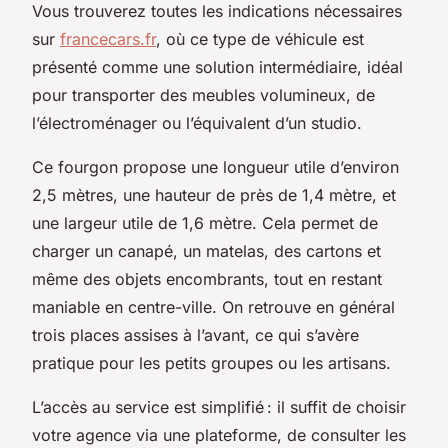
Vous trouverez toutes les indications nécessaires
sur
francecars.fr
, où ce type de véhicule est
présenté comme une solution intermédiaire, idéal
pour transporter des meubles volumineux, de
l’électroménager ou l’équivalent d’un studio.
Ce fourgon propose une longueur utile d’environ
2,5 mètres, une hauteur de près de 1,4 mètre, et
une largeur utile de 1,6 mètre. Cela permet de
charger un canapé, un matelas, des cartons et
même des objets encombrants, tout en restant
maniable en centre-ville. On retrouve en général
trois places assises à l’avant, ce qui s’avère
pratique pour les petits groupes ou les artisans.
L’accès au service est simplifié : il suffit de choisir
votre agence via une plateforme, de consulter les