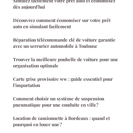
Simulez facilement votre prêt auto et économisez
dès aujourd'hui
Découvrez comment économiser sur votre prêt
auto en simulant facilement
Réparation télécommande clé de voiture garantie
avec un serrurier automobile à Toulouse
Trouver la meilleure poubelle de voiture pour une
organisation optimale
Carte grise provisoire ww : guide essentiel pour
l'importation
Comment choisir un système de suspension
pneumatique pour une conduite en ville?
Location de camionnette à Bordeaux : quand et
pourquoi en louer une ?