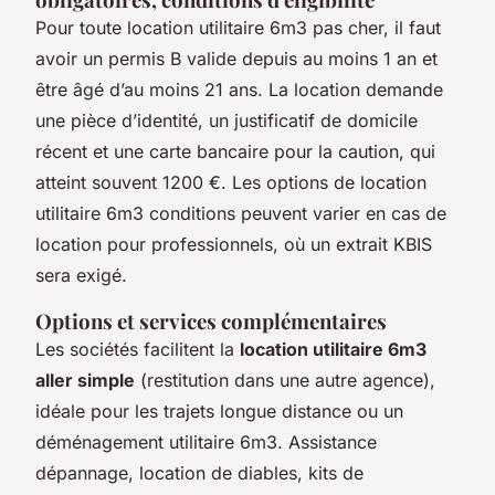
Pour toute location utilitaire 6m3 pas cher, il faut
avoir un permis B valide depuis au moins 1 an et
être âgé d’au moins 21 ans. La location demande
une pièce d’identité, un justificatif de domicile
récent et une carte bancaire pour la caution, qui
atteint souvent 1200 €. Les options de location
utilitaire 6m3 conditions peuvent varier en cas de
location pour professionnels, où un extrait KBIS
sera exigé.
Options et services complémentaires
Les sociétés facilitent la
location utilitaire 6m3
aller simple
(restitution dans une autre agence),
idéale pour les trajets longue distance ou un
déménagement utilitaire 6m3. Assistance
dépannage, location de diables, kits de