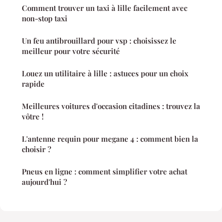
Comment trouver un taxi à lille facilement avec
non-stop taxi
Un feu antibrouillard pour vsp : choisissez le
meilleur pour votre sécurité
Louez un utilitaire à lille : astuces pour un choix
rapide
Meilleures voitures d'occasion citadines : trouvez la
vôtre !
L'antenne requin pour megane 4 : comment bien la
choisir ?
Pneus en ligne : comment simplifier votre achat
aujourd'hui ?