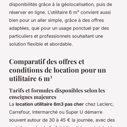
disponibilités grâce à la géolocalisation, puis de
réserver en ligne. L’utilitaire 6 m³ convient aussi
bien pour un aller simple, grâce à des offres
adaptées, que pour un usage ponctuel par des
particuliers et professionnels souhaitant une
solution flexible et abordable.
Comparatif des offres et
conditions de location pour un
utilitaire 6 m³
Tarifs et formules disponibles selon les
enseignes majeures
La
location utilitaire 6m3 pas cher
chez Leclerc,
Carrefour, Intermarché ou Super U démarre
souvent autour de 30 à 45 € la journée, avec des