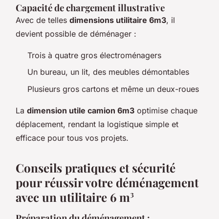
Capacité de chargement illustrative
Avec de telles
dimensions utilitaire 6m3
, il
devient possible de déménager :
Trois à quatre gros électroménagers
Un bureau, un lit, des meubles démontables
Plusieurs gros cartons et même un deux-roues
La
dimension utile camion 6m3
optimise chaque
déplacement, rendant la logistique simple et
efficace pour tous vos projets.
Conseils pratiques et sécurité
pour réussir votre déménagement
avec un utilitaire 6 m³
Préparation du déménagement :