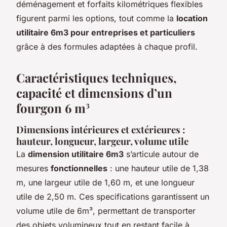
déménagement et forfaits kilométriques flexibles
figurent parmi les options, tout comme la
location
utilitaire 6m3 pour entreprises et particuliers
grâce à des formules adaptées à chaque profil.
Caractéristiques techniques,
capacité et dimensions d’un
fourgon 6 m³
Dimensions intérieures et extérieures :
hauteur, longueur, largeur, volume utile
La
dimension utilitaire 6m3
s’articule autour de
mesures
fonctionnelles
: une hauteur utile de 1,38
m, une largeur utile de 1,60 m, et une longueur
utile de 2,50 m. Ces specifications garantissent un
volume utile de 6m³, permettant de transporter
des objets volumineux tout en restant facile à