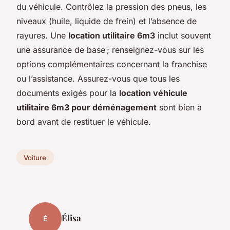
du véhicule. Contrôlez la pression des pneus, les
niveaux (huile, liquide de frein) et l’absence de
rayures. Une
location utilitaire 6m3
inclut souvent
une assurance de base ; renseignez-vous sur les
options complémentaires concernant la franchise
ou l’assistance. Assurez-vous que tous les
documents exigés pour la
location véhicule
utilitaire 6m3 pour déménagement
sont bien à
bord avant de restituer le véhicule.
Voiture
Élisa
É