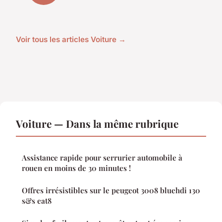
Voir tous les articles Voiture →
Voiture — Dans la même rubrique
Assistance rapide pour serrurier automobile à
rouen en moins de 30 minutes !
Offres irrésistibles sur le peugeot 3008 bluehdi 130
s&s eat8