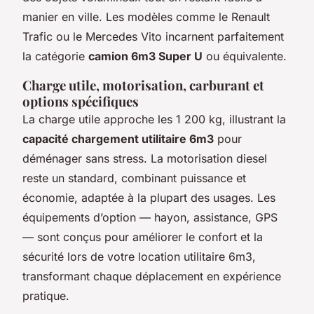
manier en ville. Les modèles comme le Renault
Trafic ou le Mercedes Vito incarnent parfaitement
la catégorie
camion 6m3 Super U
ou équivalente.
Charge utile, motorisation, carburant et
options spécifiques
La charge utile approche les 1 200 kg, illustrant la
capacité chargement utilitaire 6m3
pour
déménager sans stress. La motorisation diesel
reste un standard, combinant puissance et
économie, adaptée à la plupart des usages. Les
équipements d’option — hayon, assistance, GPS
— sont conçus pour améliorer le confort et la
sécurité lors de votre location utilitaire 6m3,
transformant chaque déplacement en expérience
pratique.