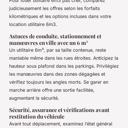
Pour louer utilitaire 6m3 pas cher, comparez
judicieusement les offres selon les forfaits
kilométriques et les options incluses dans votre
location utilitaire 6m3.
Astuces de conduite, stationnement et
manœuvres en ville avec un 6 m³
Un utilitaire 6m³, par sa taille contenue, reste
maniable même dans les rues étroites. Anticipez la
hauteur sous plafond dans les parkings. Privilégiez
les manœuvres dans des zones dégagées et
vérifiez toujours les angles morts. Se garer en
marche arrière offre une sortie facilitée,
augmentant la sécurité.
Sécurité, assurance et vérifications avant
restitution du véhicule
Avant tout déplacement, examinez l’état général