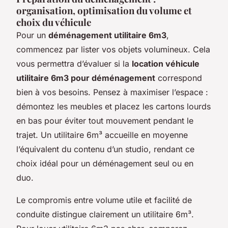
organisation, optimisation du volume et
choix du véhicule
Pour un
déménagement utilitaire 6m3
,
commencez par lister vos objets volumineux. Cela
vous permettra d’évaluer si la
location véhicule
utilitaire 6m3 pour déménagement
correspond
bien à vos besoins. Pensez à maximiser l’espace :
démontez les meubles et placez les cartons lourds
en bas pour éviter tout mouvement pendant le
trajet. Un utilitaire 6m³ accueille en moyenne
l’équivalent du contenu d’un studio, rendant ce
choix idéal pour un déménagement seul ou en
duo.
Le compromis entre volume utile et facilité de
conduite distingue clairement un utilitaire 6m³.