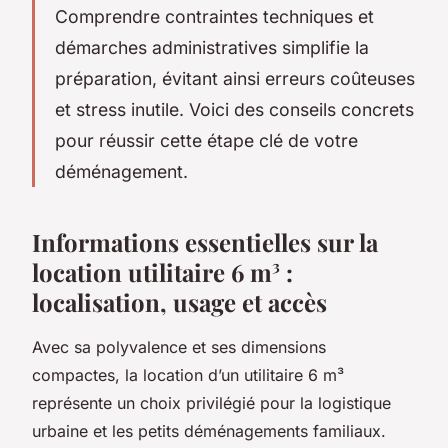
Comprendre contraintes techniques et
démarches administratives simplifie la
préparation, évitant ainsi erreurs coûteuses
et stress inutile. Voici des conseils concrets
pour réussir cette étape clé de votre
déménagement.
Informations essentielles sur la
location utilitaire 6 m³ :
localisation, usage et accès
Avec sa polyvalence et ses dimensions
compactes, la location d’un utilitaire 6 m³
représente un choix privilégié pour la logistique
urbaine et les petits déménagements familiaux.