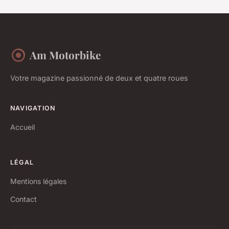
Am Motorbike
Votre magazine passionné de deux et quatre roues
NAVIGATION
Accueil
LÉGAL
Mentions légales
Contact