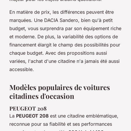
En matière de prix, les différences peuvent être
marquées. Une DACIA Sandero, bien qu'à petit
budget, vous surprendra par son équipement riche
et moderne. De plus, la variabilité des options de
financement élargit le champ des possibilités pour
chaque budget. Avec des propositions aussi
variées, l'achat d'une citadine n'a jamais été aussi
accessible.
Modèles populaires de voitures
citadines d'occasion
PEUGEOT 208
La
PEUGEOT 208
est une citadine emblématique,
reconnue pour sa fiabilité et ses performances