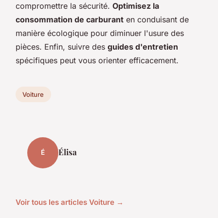
compromettre la sécurité.
Optimisez la
consommation de carburant
en conduisant de
manière écologique pour diminuer l'usure des
pièces. Enfin, suivre des
guides d'entretien
spécifiques peut vous orienter efficacement.
Voiture
Élisa
É
Voir tous les articles Voiture →