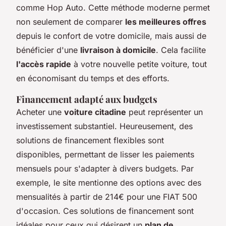
comme Hop Auto. Cette méthode moderne permet
non seulement de comparer
les meilleures offres
depuis le confort de votre domicile, mais aussi de
bénéficier d'une
livraison à domicile
. Cela facilite
l'accès rapide
à votre nouvelle petite voiture, tout
en économisant du temps et des efforts.
Financement adapté aux budgets
Acheter une
voiture citadine
peut représenter un
investissement substantiel. Heureusement, des
solutions de financement flexibles sont
disponibles, permettant de lisser les paiements
mensuels pour s'adapter à divers budgets. Par
exemple, le site mentionne des options avec des
mensualités à partir de 214€ pour une FIAT 500
d'occasion. Ces solutions de financement sont
idéales pour ceux qui désirent un
plan de