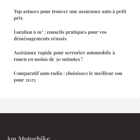
Top astuces pour trouver une assurance auto à petit
prix
Location 6 m³ : conseils pratiques pour vos
déménagements réussis
Assistance rapide pour serrurier automobile à
rouen en moins de 30 minutes !
Comparatif auto radio : choisissez le meilleur son
pour 2025
Am Motorbike