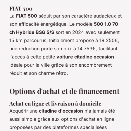
FIAT 500
La
FIAT 500
séduit par son caractère audacieux et
son efficacité énergétique. Le modèle
500 1.0 70
ch Hybride BSG S/S
sort en 2024 avec seulement
15 km parcourus. Initialement proposé à 19 250€,
une réduction porte son prix à 14 753€, facilitant
l'accès à cette petite
voiture citadine occasion
idéale pour la ville grâce à son encombrement
réduit et son charme rétro.
Options d'achat et de financement
Achat en ligne et livraison à domicile
Acquérir une
citadine d'occasion
n'a jamais été
aussi simple grâce aux options d'achat en ligne
proposées par des plateformes spécialisées