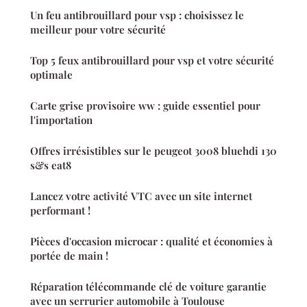
Un feu antibrouillard pour vsp : choisissez le
meilleur pour votre sécurité
Top 5 feux antibrouillard pour vsp et votre sécurité
optimale
Carte grise provisoire ww : guide essentiel pour
l'importation
Offres irrésistibles sur le peugeot 3008 bluehdi 130
s&s eat8
Lancez votre activité VTC avec un site internet
performant !
Pièces d'occasion microcar : qualité et économies à
portée de main !
Réparation télécommande clé de voiture garantie
avec un serrurier automobile à Toulouse