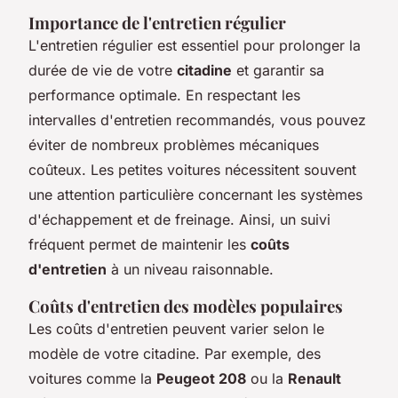
Importance de l'entretien régulier
L'entretien régulier est essentiel pour prolonger la
durée de vie de votre
citadine
et garantir sa
performance optimale. En respectant les
intervalles d'entretien recommandés, vous pouvez
éviter de nombreux problèmes mécaniques
coûteux. Les petites voitures nécessitent souvent
une attention particulière concernant les systèmes
d'échappement et de freinage. Ainsi, un suivi
fréquent permet de maintenir les
coûts
d'entretien
à un niveau raisonnable.
Coûts d'entretien des modèles populaires
Les coûts d'entretien peuvent varier selon le
modèle de votre citadine. Par exemple, des
voitures comme la
Peugeot 208
ou la
Renault