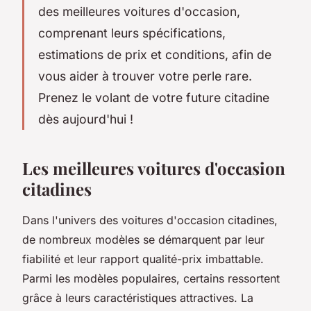
des meilleures voitures d'occasion,
comprenant leurs spécifications,
estimations de prix et conditions, afin de
vous aider à trouver votre perle rare.
Prenez le volant de votre future citadine
dès aujourd'hui !
Les meilleures voitures d'occasion
citadines
Dans l'univers des voitures d'occasion citadines,
de nombreux modèles se démarquent par leur
fiabilité et leur rapport qualité-prix imbattable.
Parmi les modèles populaires, certains ressortent
grâce à leurs caractéristiques attractives. La