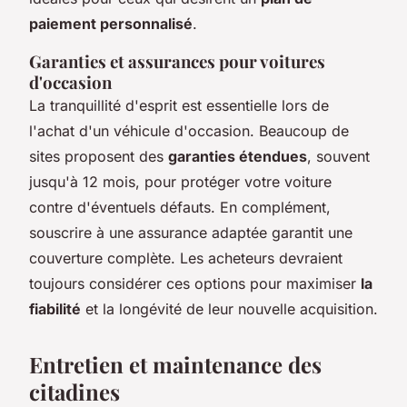
paiement personnalisé
.
Garanties et assurances pour voitures
d'occasion
La tranquillité d'esprit est essentielle lors de
l'achat d'un véhicule d'occasion. Beaucoup de
sites proposent des
garanties étendues
, souvent
jusqu'à 12 mois, pour protéger votre voiture
contre d'éventuels défauts. En complément,
souscrire à une assurance adaptée garantit une
couverture complète. Les acheteurs devraient
toujours considérer ces options pour maximiser
la
fiabilité
et la longévité de leur nouvelle acquisition.
Entretien et maintenance des
citadines