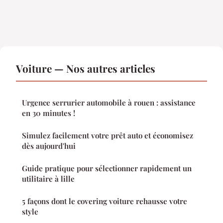
Voiture — Nos autres articles
Urgence serrurier automobile à rouen : assistance
en 30 minutes !
Simulez facilement votre prêt auto et économisez
dès aujourd'hui
Guide pratique pour sélectionner rapidement un
utilitaire à lille
5 façons dont le covering voiture rehausse votre
style