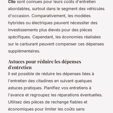
Clio
sont connues pour leurs coûts d'entretien
abordables, surtout dans le segment des véhicules
d'occasion. Comparativement, les modèles
hybrides ou électriques peuvent nécessiter des
investissements plus élevés pour des pièces
spécifiques. Cependant, les économies réalisées
sur le carburant peuvent compenser ces dépenses
supplémentaires.
Astuces pour réduire les dépenses
d'entretien
Il est possible de réduire les dépenses liées à
l'entretien des citadines en suivant quelques
astuces pratiques.
Planifiez vos entretiens à
l'avance
et regroupez les réparations éventuelles.
Utilisez des pièces de rechange fiables et
économiques pour limiter les coûts sans