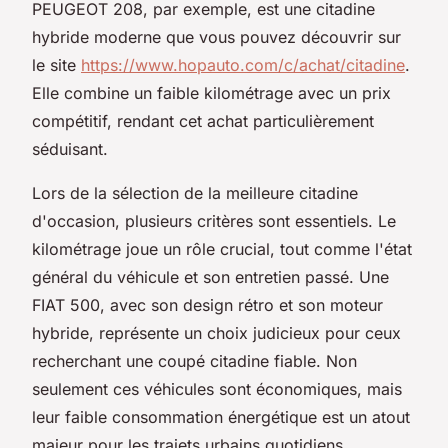
PEUGEOT 208, par exemple, est une citadine
hybride moderne que vous pouvez découvrir sur
le site
https://www.hopauto.com/c/achat/citadine
.
Elle combine un faible kilométrage avec un prix
compétitif, rendant cet achat particulièrement
séduisant.
Lors de la sélection de la meilleure citadine
d'occasion, plusieurs critères sont essentiels. Le
kilométrage joue un rôle crucial, tout comme l'état
général du véhicule et son entretien passé. Une
FIAT 500, avec son design rétro et son moteur
hybride, représente un choix judicieux pour ceux
recherchant une coupé citadine fiable. Non
seulement ces véhicules sont économiques, mais
leur faible consommation énergétique est un atout
majeur pour les trajets urbains quotidiens.